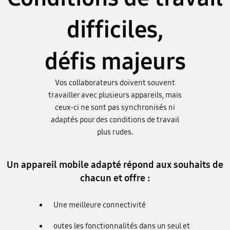
difficiles,
défis majeurs
Vos collaborateurs doivent souvent
travailler avec plusieurs appareils, mais
ceux-ci ne sont pas synchronisés ni
adaptés pour des conditions de travail
plus rudes.
Un appareil mobile adapté répond aux souhaits de
chacun et offre :
Une meilleure connectivité
outes les fonctionnalités dans un seul et