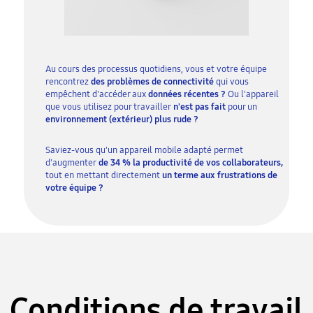
Au cours des processus quotidiens, vous et votre équipe
rencontrez
des problèmes de connectivité
qui vous
empêchent d'accéder aux
données récentes ?
Ou l'appareil
que vous utilisez pour travailler
n'est pas fait
pour un
environnement (extérieur) plus rude ?
Saviez-vous qu'un appareil mobile adapté permet
d'augmenter
de 34 % la productivité de vos collaborateurs,
tout en mettant directement
un terme aux frustrations de
votre équipe ?
Conditions de travail