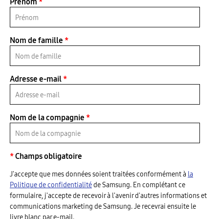
Prénom
*
Nom de famille
*
Adresse e-mail
*
Nom de la compagnie
*
*
Champs obligatoire
J'accepte que mes données soient traitées conformément à
la
Politique de confidentialité
de Samsung. En complétant ce
formulaire, j'accepte de recevoir à l'avenir d'autres informations et
communications marketing de Samsung. Je recevrai ensuite le
livre blanc par e-mail.