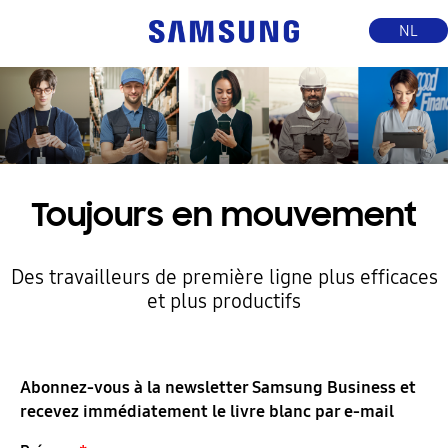
NL
Toujours en mouvement
Des travailleurs de première ligne plus efficaces
et plus productifs
Abonnez-vous à la newsletter Samsung Business et
recevez immédiatement le livre blanc par e-mail